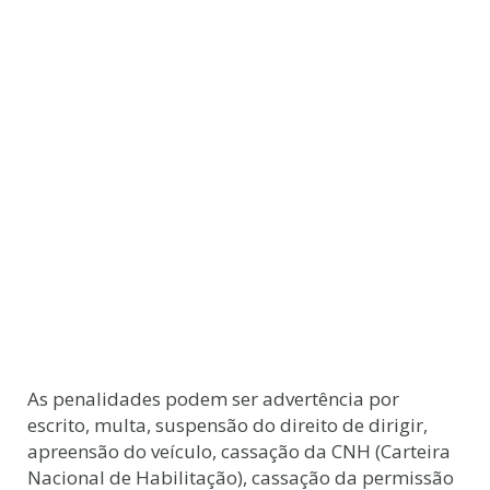
As penalidades podem ser advertência por
escrito, multa, suspensão do direito de dirigir,
apreensão do veículo, cassação da CNH (Carteira
Nacional de Habilitação), cassação da permissão