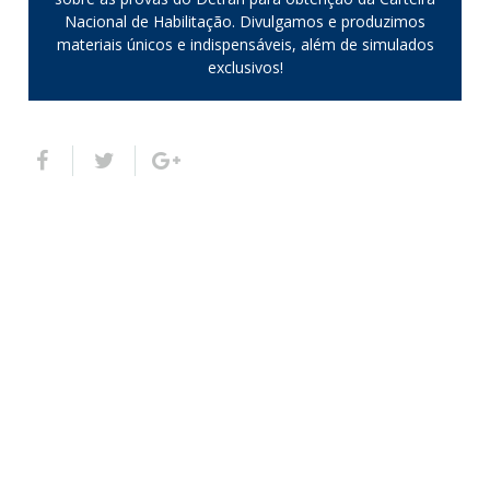
Nacional de Habilitação. Divulgamos e produzimos
materiais únicos e indispensáveis, além de simulados
exclusivos!