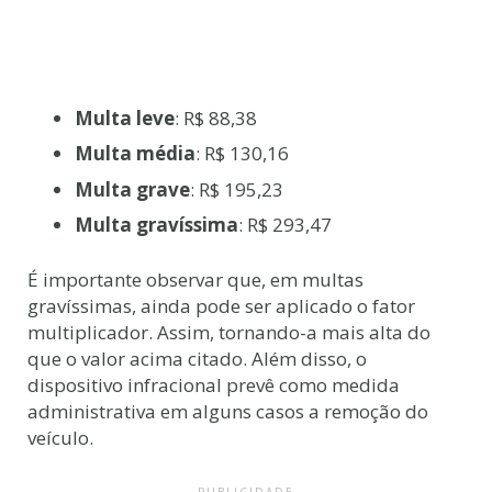
Multa leve
: R$ 88,38
Multa média
: R$ 130,16
Multa grave
: R$ 195,23
Multa gravíssima
: R$ 293,47
É importante observar que, em multas
gravíssimas, ainda pode ser aplicado o fator
multiplicador. Assim, tornando-a mais alta do
que o valor acima citado. Além disso, o
dispositivo infracional prevê como medida
administrativa em alguns casos a remoção do
veículo.