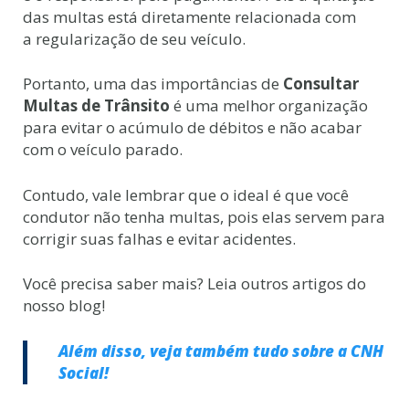
das multas está diretamente relacionada com
a regularização de seu veículo.
Portanto, uma das importâncias de
Consultar
Multas de Trânsito
é uma melhor organização
para evitar o acúmulo de débitos e não acabar
com o veículo parado.
Contudo, vale lembrar que o ideal é que você
condutor não tenha multas, pois elas servem para
corrigir suas falhas e evitar acidentes.
Você precisa saber mais? Leia outros artigos do
nosso blog!
Além disso, veja também tudo sobre a CNH
Social!