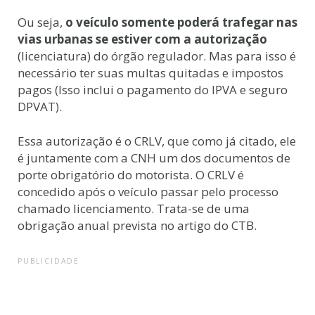
Ou seja,
o veículo somente poderá trafegar nas
vias urbanas se estiver com a autorização
(licenciatura) do órgão regulador. Mas para isso é
necessário ter suas multas quitadas e impostos
pagos (Isso inclui o pagamento do IPVA e seguro
DPVAT).
Essa autorização é o CRLV, que como já citado, ele
é juntamente com a CNH um dos documentos de
porte obrigatório do motorista. O CRLV é
concedido após o veículo passar pelo processo
chamado licenciamento. Trata-se de uma
obrigação anual prevista no artigo do CTB.
PUBLICIDADE