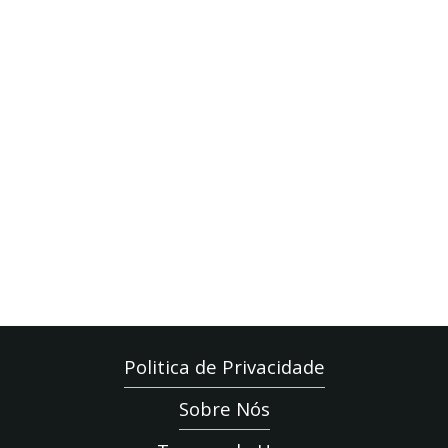
Politica de Privacidade
Sobre Nós