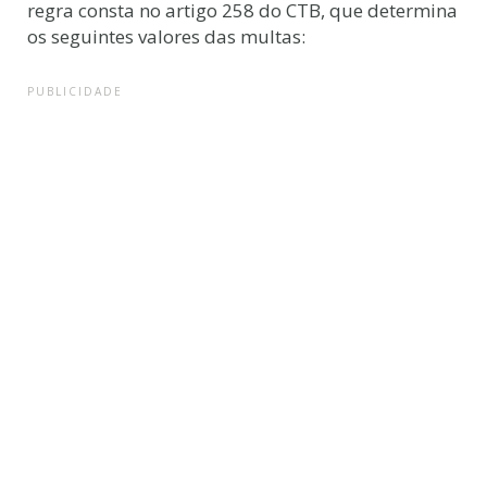
regra consta no artigo 258 do CTB, que determina
os seguintes valores das multas:
PUBLICIDADE