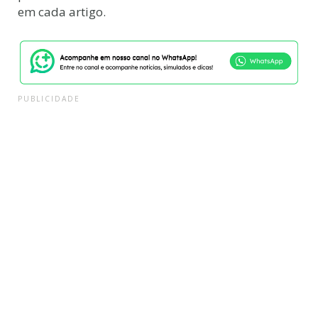
em cada artigo.
PUBLICIDADE