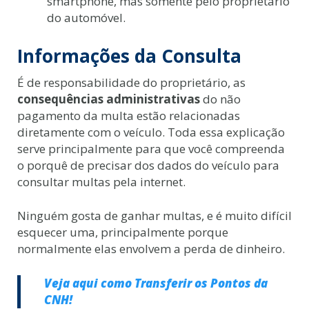
smartphone, mas somente pelo proprietário
do automóvel.
Informações da Consulta
É de responsabilidade do proprietário, as
consequências administrativas
do não
pagamento da multa estão relacionadas
diretamente com o veículo. Toda essa explicação
serve principalmente para que você compreenda
o porquê de precisar dos dados do veículo para
consultar multas pela internet.
Ninguém gosta de ganhar multas, e é muito difícil
esquecer uma, principalmente porque
normalmente elas envolvem a perda de dinheiro.
Veja aqui como Transferir os Pontos da
CNH!