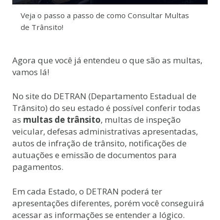
Veja o passo a passo de como Consultar Multas
de Trânsito!
Agora que você já entendeu o que são as multas,
vamos lá!
No site do DETRAN (Departamento Estadual de
Trânsito) do seu estado é possível conferir todas
as
multas de trânsito
, multas de inspeção
veicular, defesas administrativas apresentadas,
autos de infração de trânsito, notificações de
autuações e emissão de documentos para
pagamentos.
Em cada Estado, o DETRAN poderá ter
apresentações diferentes, porém você conseguirá
acessar as informações se entender a lógico.