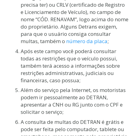
precisa ter) ou CRLV (certificado de Registro
e Licenciamento de Veículo), no campo de
nome “CÓD. RENAVAM”, logo acima do nome
do proprietário. Alguns Detrans exigem,
para que o usuário consiga consultar
multas, também o
número da placa
;
Após este campo você poderá consultar
todas as restrições que o veículo possui,
também terá acesso a informações sobre
restrições administrativas, judiciais ou
financeiras, caso possua;
Além do serviço pela Internet, os motoristas
podem ir pessoalmente ao DETRAN,
apresentar a CNH ou RG junto com o CPF e
solicitar o serviço;
A consulta de multas do DETRAN é grátis e
pode ser feita pelo computador, tablete ou