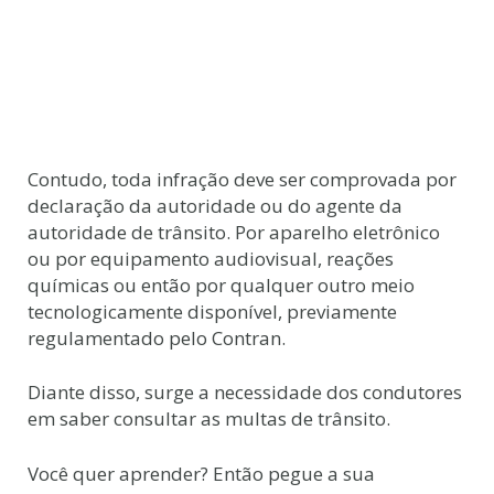
Contudo, toda infração deve ser comprovada por
declaração da autoridade ou do agente da
autoridade de trânsito. Por aparelho eletrônico
ou por equipamento audiovisual, reações
químicas ou então por qualquer outro meio
tecnologicamente disponível, previamente
regulamentado pelo Contran.
Diante disso, surge a necessidade dos condutores
em saber consultar as multas de trânsito.
Você quer aprender? Então pegue a sua