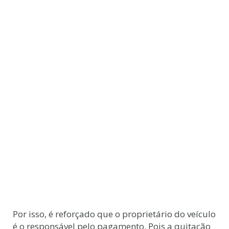
Por isso, é reforçado que o proprietário do veículo
é o responsável pelo pagamento. Pois a quitação