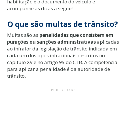
habilitação e o documento do veículo e
acompanhe as dicas a seguir!
O que são multas de trânsito?
Multas são as
penalidades que consistem em
punições ou sanções administrativas
aplicadas
ao infrator da legislação de trânsito indicada em
cada um dos tipos infracionais descritos no
capítulo XV e no artigo 95 do CTB. A competência
para aplicar a penalidade é da autoridade de
trânsito.
PUBLICIDADE