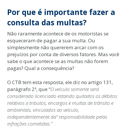
Por que é importante fazer a
consulta das multas?
Não raramente acontece de os motoristas se
esqueceram de pagar a sua multa. Ou
simplesmente não quererem arcar com os
prejuízos por conta de diversos fatores. Mas você
sabe o que acontece se as multas não forem
pagas? Qual a consequência?
O CTB tem esta resposta, ele diz no artigo 131,
parágrafo 2º, que “
O veículo somente será
considerado licenciado estando quitados os débitos
relativos a tributos, encargos e multas de trânsito e
ambientais, vinculados ao veículo,
independentemente da” responsabilidade pelas
infrações cometidas.”