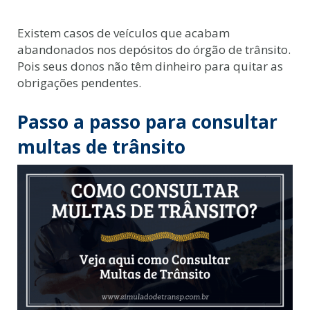
Existem casos de veículos que acabam
abandonados nos depósitos do órgão de trânsito.
Pois seus donos não têm dinheiro para quitar as
obrigações pendentes.
Passo a passo para consultar
multas de trânsito