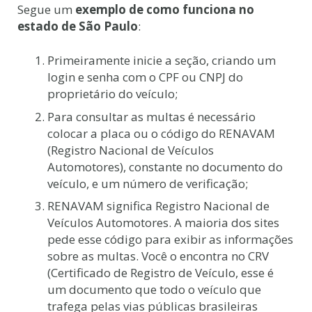
Segue um
exemplo de como funciona no
estado de São Paulo
:
Primeiramente inicie a seção, criando um
login e senha com o CPF ou CNPJ do
proprietário do veículo;
Para consultar as multas é necessário
colocar a placa ou o código do RENAVAM
(Registro Nacional de Veículos
Automotores), constante no documento do
veículo, e um número de verificação;
RENAVAM significa Registro Nacional de
Veículos Automotores. A maioria dos sites
pede esse código para exibir as informações
sobre as multas. Você o encontra no CRV
(Certificado de Registro de Veículo, esse é
um documento que todo o veículo que
trafega pelas vias públicas brasileiras