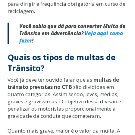
para dirigir e frequência obrigatória em curso de
reciclagem.
Você sabia que dá para converter Multa de
Trânsito em Advertência?
Veja aqui como
fazer
!
Quais os tipos de multas de
Trânsito?
Você já deve ter ouvido falar que as
multas de
trânsito previstas no CTB
são divididas em
quatro categorias. Assim sendo, leves, médias,
graves e gravíssimas. O objetivo dessa divisão é
penalizar os motoristas proporcionalmente à
gravidade da conduta que cometeram.
Quanto mais grave, maior é o valor da multa. A