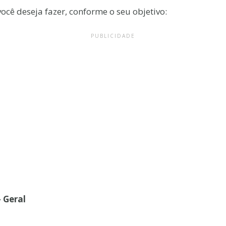
ocê deseja fazer, conforme o seu objetivo:
PUBLICIDADE
 Geral