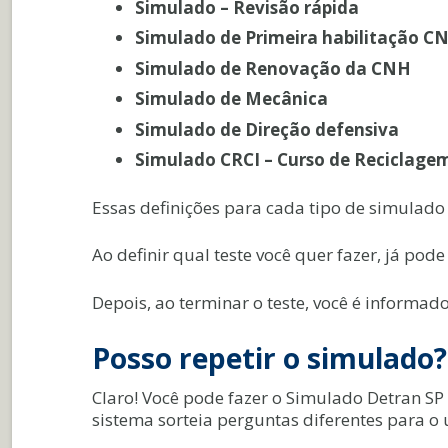
Simulado – Revisão rápida
Simulado de Primeira habilitação 
Simulado de Renovação da CNH
Simulado de Mecânica
Simulado de Direção defensiva
Simulado CRCI – Curso de Reciclagem
Essas definições para cada tipo de simulado
Ao definir qual teste você quer fazer, já pod
Depois, ao terminar o teste, você é informado
Posso repetir o simulado?
Claro! Você pode fazer o Simulado Detran SP 
sistema sorteia perguntas diferentes para o