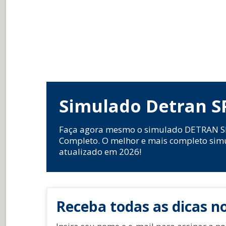
Simulado Detran S
Faça agora mesmo o simulado DETRAN S
Completo. O melhor e mais completo sim
atualizado em 2026!
Receba todas as dicas no