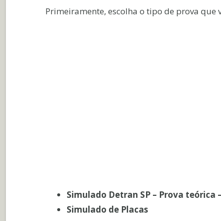
Primeiramente, escolha o tipo de prova que v
Simulado Detran SP – Prova teórica –
Simulado de Placas