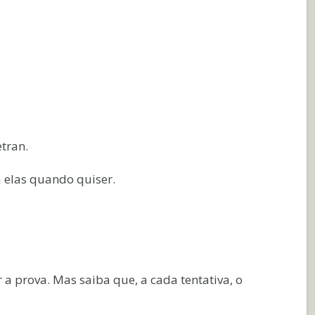
tran.
a elas quando quiser.
 a prova. Mas saiba que, a cada tentativa, o