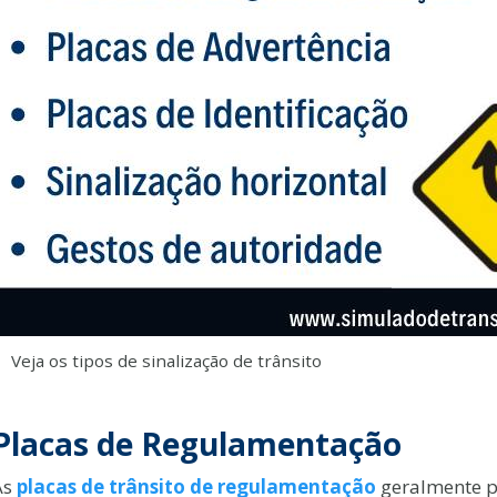
Veja os tipos de sinalização de trânsito
Placas de Regulamentação
As
placas de trânsito de regulamentação
geralmente p