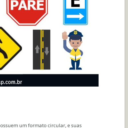
ossuem um formato circular, e suas