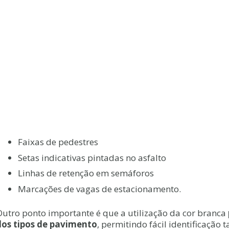
Faixas de pedestres
Setas indicativas pintadas no asfalto
Linhas de retenção em semáforos
Marcações de vagas de estacionamento.
Outro ponto importante é que a utilização da cor branca
dos tipos de pavimento
, permitindo fácil identificação