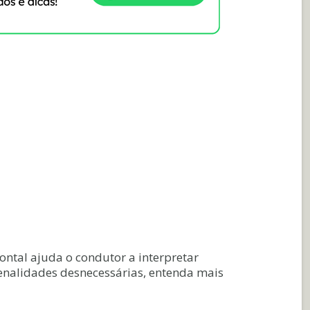
ontal ajuda o condutor a interpretar
penalidades desnecessárias, entenda mais