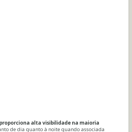
proporciona alta visibilidade na maioria
 tanto de dia quanto à noite quando associada